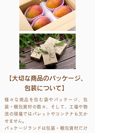
【大切な商品のパッケージ、
包装について】
様々な商品を包む袋やパッケージ、包
装・梱包資材の数々、そして、工場や物
流の現場ではパレットやコンテナも欠か
せません。
パッケージランドは包装・梱包資材だけ