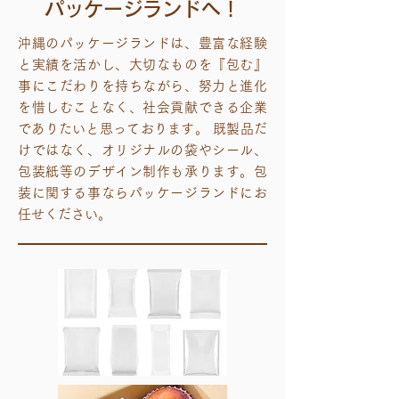
パッケージランドへ！
沖縄のパッケージランドは、豊富な経験
と実績を活かし、大切なものを『包む』
事にこだわりを持ちながら、努力と進化
を惜しむことなく、社会貢献できる企業
でありたいと思っております。 既製品だ
けではなく、オリジナルの袋やシール、
包装紙等のデザイン制作も承ります。包
装に関する事ならパッケージランドにお
任せください。