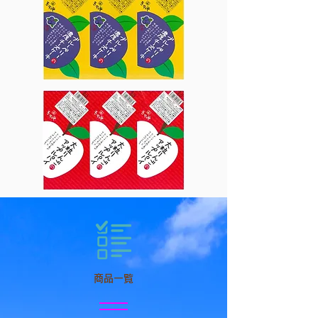
​商品一覧