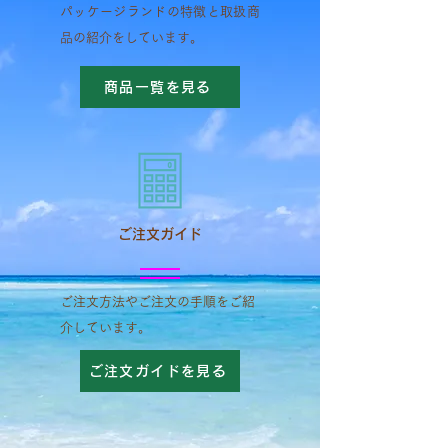
​パッケージランドの特徴と取扱商
品の紹介をしています。
商品一覧を見る
​ご注文ガイド
​ご注文方法やご注文の手順をご紹
介しています。
ご注文ガイドを見る