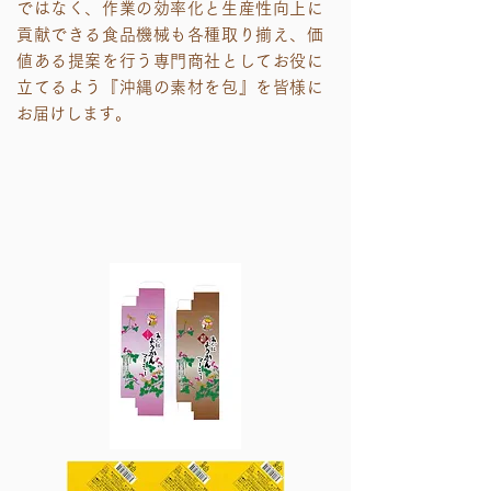
ではなく、作業の効率化と生産性向上に
貢献できる食品機械も各種取り揃え、価
値ある提案を行う専門商社としてお役に
立てるよう『沖縄の素材を包』を皆様に
お届けします。