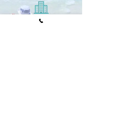
​会社概要
​パッケージランドの概要とアクセ
スを紹介しています。
会社概要を見る